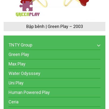
Bập bênh | Green Play – 2003
TNTY Group
Green Play
Max Play
Water Odysssey
Uni Play
Human Powered Play
Ceria