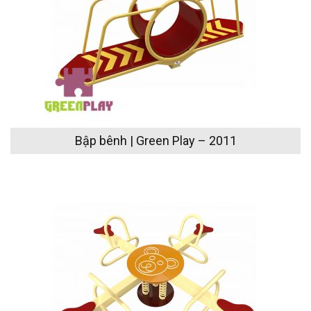
Bập bênh | Green Play – 2011