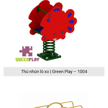
Thú nhún lò xo | Green Play – 1004