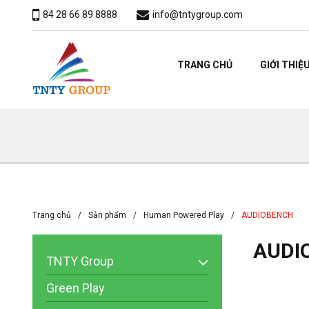
84 28 66 89 8888
info@tntygroup.com
TRANG CHỦ
GIỚI THIỆ
Trang chủ
Sản phẩm
Human Powered Play
​AUDIOBENCH
​AUD
TNTY Group
Green Play