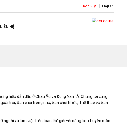
Tiếng Việt
English
LIÊN HỆ
ương hiệu dẫn đầu ở Châu Âu và Đông Nam Á. Chúng tôi cung
ngoài trời, Sân chơi trong nhà, Sân chơi Nước, Thể thao và Sàn
0 người và làm việc trên toàn thế giới với năng lực chuyên môn