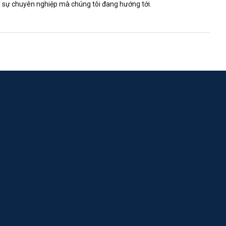
à sự chuyên nghiệp mà chúng tôi đang hướng tới.