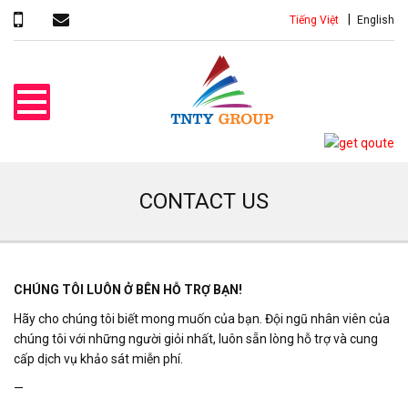
Tiếng Việt
English
CONTACT US
CHÚNG TÔI LUÔN Ở BÊN HỖ TRỢ BẠN!
Hãy cho chúng tôi biết mong muốn của bạn. Đội ngũ nhân viên của
chúng tôi với những người giỏi nhất, luôn sẵn lòng hỗ trợ và cung
cấp dịch vụ khảo sát miễn phí.
—