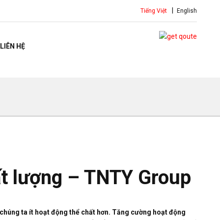
Tiếng Việt
English
LIÊN HỆ
hất lượng – TNTY Group
 chúng ta ít hoạt động thể chất hơn. Tăng cường hoạt động