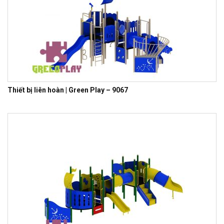
Thiết bị liên hoàn | Green Play – 9067