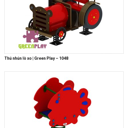
Thú nhún lò xo | Green Play – 1048