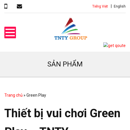
Tiếng Việt
English
SẢN PHẨM
Trang chủ
»
Green Play
Thiết bị vui chơi Green