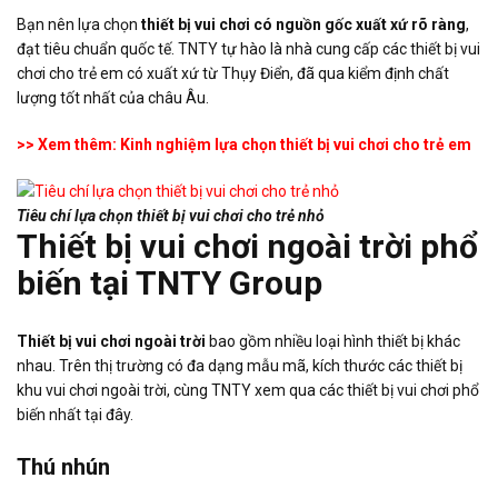
Bạn nên lựa chọn
thiết bị vui chơi có nguồn gốc xuất xứ rõ ràng
,
đạt tiêu chuẩn quốc tế. TNTY tự hào là nhà cung cấp các thiết bị vui
chơi cho trẻ em có xuất xứ từ Thụy Điển, đã qua kiểm định chất
lượng tốt nhất của châu Âu.
>> Xem thêm: Kinh nghiệm lựa chọn thiết bị vui chơi cho trẻ em
Tiêu chí lựa chọn thiết bị vui chơi cho trẻ nhỏ
Thiết bị vui chơi ngoài trời phổ
biến tại TNTY Group
Thiết bị vui chơi ngoài trời
bao gồm nhiều loại hình thiết bị khác
nhau. Trên thị trường có đa dạng mẫu mã, kích thước các thiết bị
khu vui chơi ngoài trời, cùng TNTY xem qua các thiết bị vui chơi phổ
biến nhất tại đây.
Thú nhún