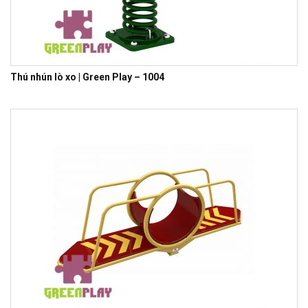
Thú nhún lò xo | Green Play – 1004