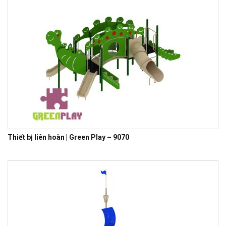
Thiết bị liên hoàn | Green Play – 9070