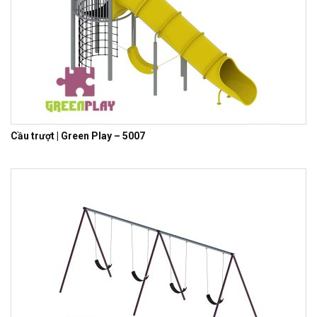
Cầu trượt | Green Play – 5007