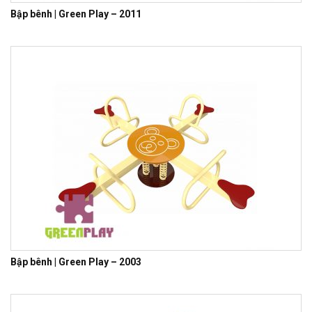
Bập bênh | Green Play – 2011
Bập bênh | Green Play – 2003