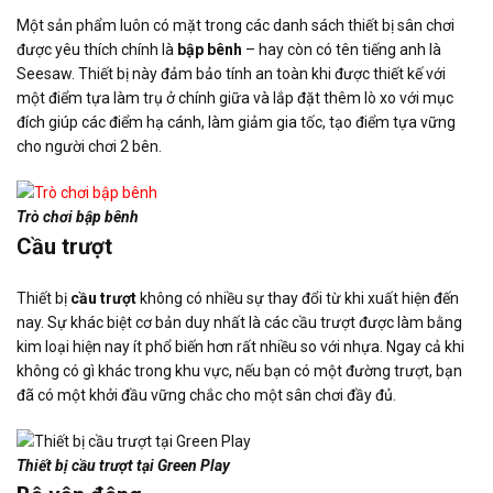
Một sản phẩm luôn có mặt trong các danh sách thiết bị sân chơi
được yêu thích chính là
bập bênh
– hay còn có tên tiếng anh là
Seesaw. Thiết bị này đảm bảo tính an toàn khi được thiết kế với
một điểm tựa làm trụ ở chính giữa và lắp đặt thêm lò xo với mục
đích giúp các điểm hạ cánh, làm giảm gia tốc, tạo điểm tựa vững
cho người chơi 2 bên.
Trò chơi bập bênh
Cầu trượt
Thiết bị
cầu trượt
không có nhiều sự thay đổi từ khi xuất hiện đến
nay. Sự khác biệt cơ bản duy nhất là các cầu trượt được làm bằng
kim loại hiện nay ít phổ biến hơn rất nhiều so với nhựa. Ngay cả khi
không có gì khác trong khu vực, nếu bạn có một đường trượt, bạn
đã có một khởi đầu vững chắc cho một sân chơi đầy đủ.
Thiết bị cầu trượt tại Green Play