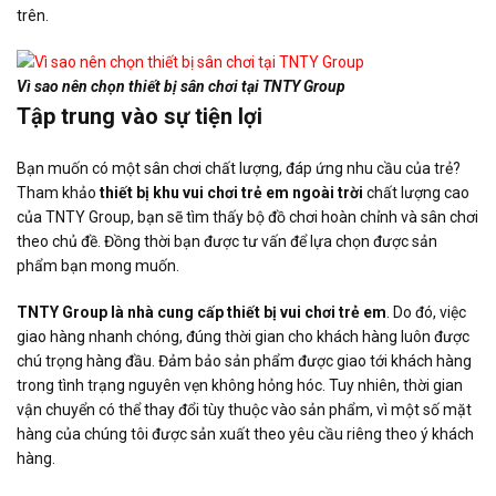
trên.
Vì sao nên chọn thiết bị sân chơi tại TNTY Group
Tập trung vào sự tiện lợi
Bạn muốn có một sân chơi chất lượng, đáp ứng nhu cầu của trẻ?
Tham khảo
thiết bị khu vui chơi trẻ em ngoài trời
chất lượng cao
của TNTY Group, bạn sẽ tìm thấy bộ đồ chơi hoàn chỉnh và sân chơi
theo chủ đề. Đồng thời bạn được tư vấn để lựa chọn được sản
phẩm bạn mong muốn.
TNTY Group là nhà cung cấp thiết bị vui chơi trẻ em
. Do đó, việc
giao hàng nhanh chóng, đúng thời gian cho khách hàng luôn được
chú trọng hàng đầu. Đảm bảo sản phẩm được giao tới khách hàng
trong tình trạng nguyên vẹn không hỏng hóc. Tuy nhiên, thời gian
vận chuyển có thể thay đổi tùy thuộc vào sản phẩm, vì một số mặt
hàng của chúng tôi được sản xuất theo yêu cầu riêng theo ý khách
hàng.