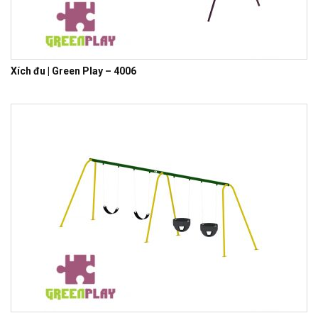
Xích đu | Green Play – 4006