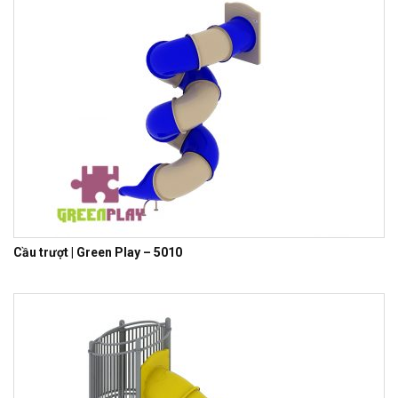
Cầu trượt | Green Play – 5010