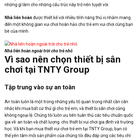
những gì làm cho những cấu trúc này trở nên tuyệt vời.
Nhà liên hoàn
được thiết kế với nhiều tính năng thú vị nhằm mang
đến một không gian vui chơi hoàn hảo cho trẻ em vui chơi cùng bạn
bè của mình.
Nhà liên hoàn ngoài trời cho trẻ nhỏ
Vì sao nên chọn thiết bị sân
chơi tại TNTY Group
Tập trung vào sự an toàn
An toàn luôn là một trong những yếu tố quan trọng nhất cần cân
nhắc khi mua bất cứ thứ gì cho trẻ em, và thiết bị sân chơi cũng
không ngoại lệ. Chúng tôi luôn ưu tiên tuân thủ các tiêu chuẩn quốc
gia về an toàn và chất lượng cho thiết bị vui chơi gia đình và trường
học. Và khi bạn mua thiết vui chơi trẻ em tại TNTY Group, bạn có
thể yên tâm mỗi sản phẩm của chúng tôi đều đáp ứng các tiêu chí