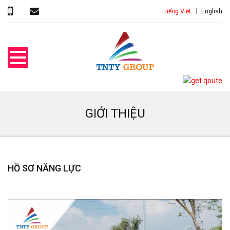
Tiếng Việt
English
GIỚI THIỆU
HỒ SƠ NĂNG LỰC