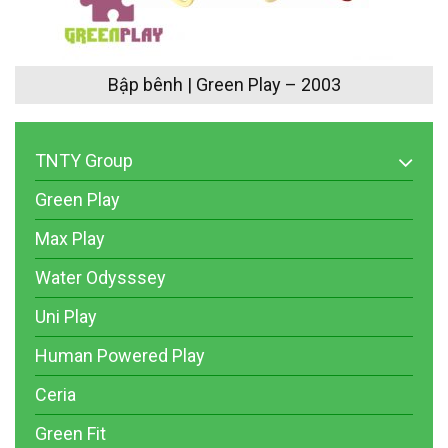
Bập bênh | Green Play – 2003
TNTY Group
Green Play
Max Play
Water Odysssey
Uni Play
Human Powered Play
Ceria
Green Fit