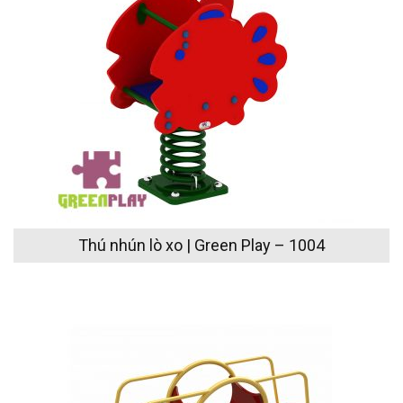
Thú nhún lò xo | Green Play – 1004