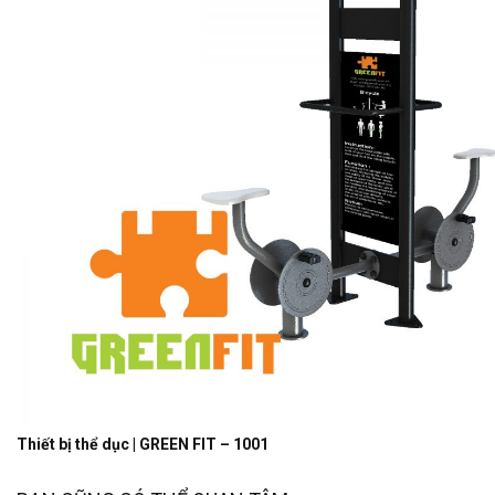
Thiết bị thể dục | GREEN FIT – 1001