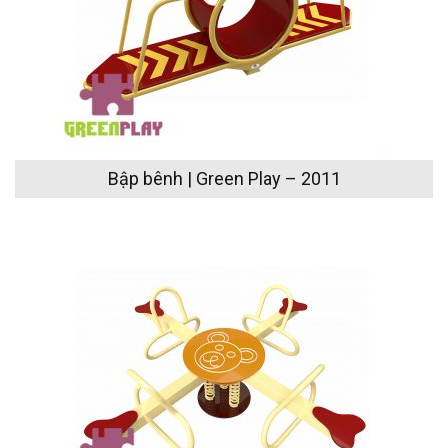
Bập bênh | Green Play – 2011