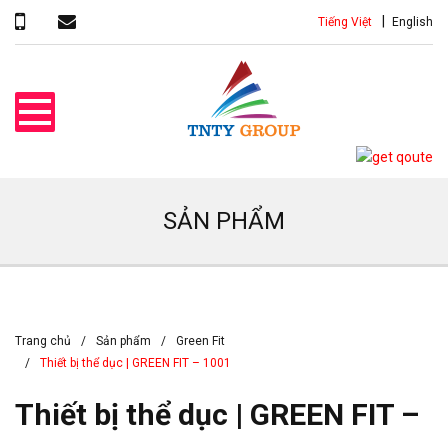
Tiếng Việt
English
SẢN PHẨM
Trang chủ
Sản phẩm
Green Fit
Thiết bị thể dục | GREEN FIT – 1001
Thiết bị thể dục | GREEN FIT –