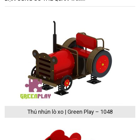
Thú nhún lò xo | Green Play – 1048