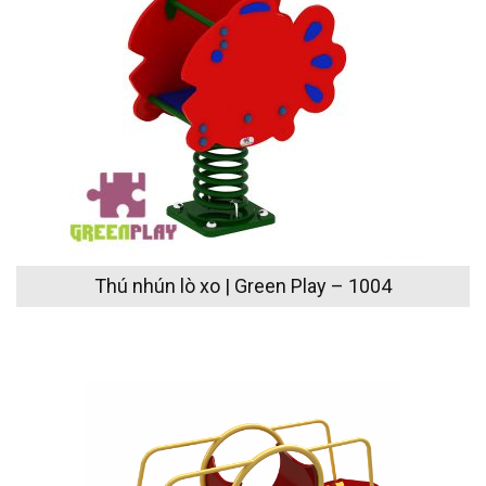
Thú nhún lò xo | Green Play – 1004