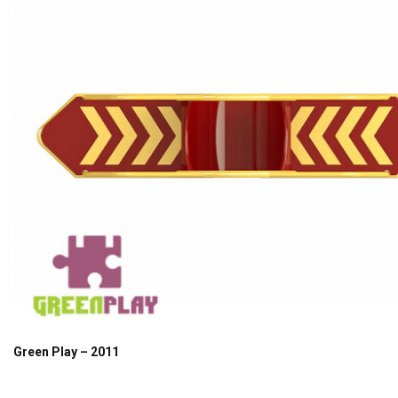
Green Play – 2011