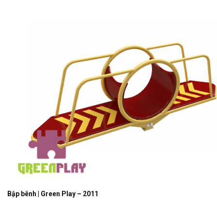
Bập bênh | Green Play – 2011