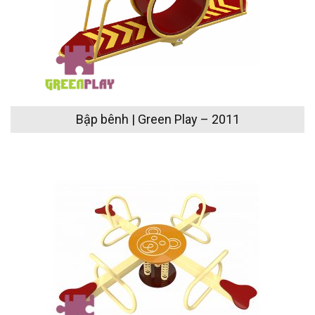
Bập bênh | Green Play – 2011