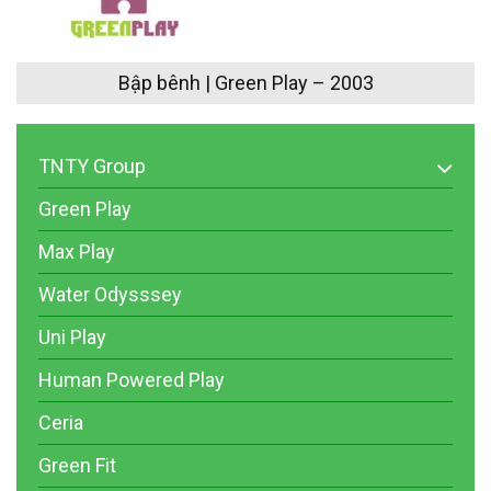
Bập bênh | Green Play – 2003
TNTY Group
Green Play
Max Play
Water Odysssey
Uni Play
Human Powered Play
Ceria
Green Fit