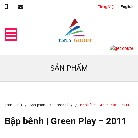
Tiếng Việt
English
SẢN PHẨM
Trang chủ
Sản phẩm
Green Play
Bập bênh | Green Play – 2011
Bập bênh | Green Play – 2011