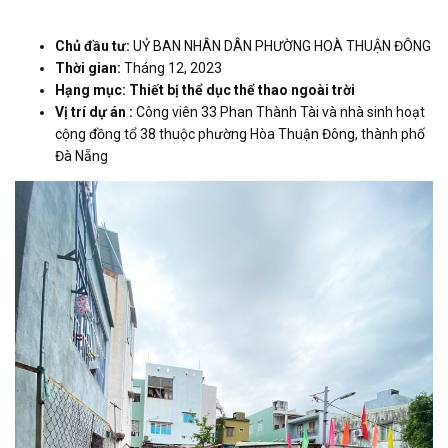
Chủ đầu tư:
UỶ BAN NHÂN DÂN PHƯỜNG HOÀ THUẬN ĐÔNG
Thời gian:
Tháng 12, 2023
Hạng mục: Thiết bị thể dục thể thao ngoài trời
Vị trí dự án :
Công viên 33 Phan Thành Tài và nhà sinh hoạt
cộng đồng tổ 38 thuộc phường Hòa Thuận Đông, thành phố
Đà Nẵng