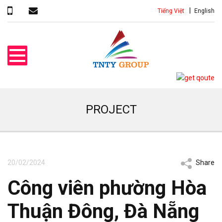
Tiếng Việt
English
PROJECT
20/02/2024
Share
Công viên phường Hòa
Thuận Đông, Đà Nẵng