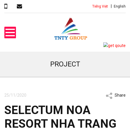
Tiếng Việt
English
PROJECT
25/11/2020
Share
SELECTUM NOA
RESORT NHA TRANG