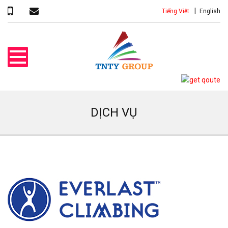
Tiếng Việt
English
DỊCH VỤ