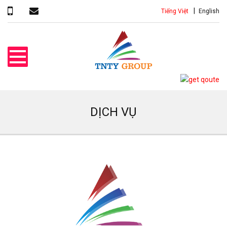
Tiếng Việt
English
DỊCH VỤ