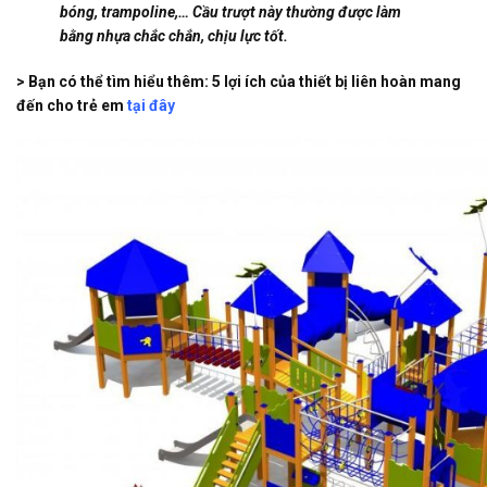
bóng, trampoline,… Cầu trượt này thường được làm
bằng nhựa chắc chắn, chịu lực tốt.
> Bạn có thể tìm hiểu thêm: 5 lợi ích của thiết bị liên hoàn mang
đến cho trẻ em
tại đây