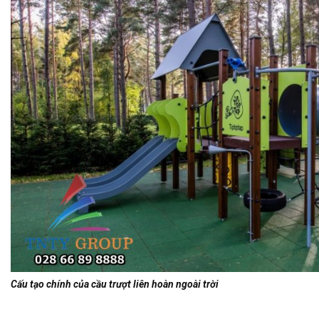
Cấu tạo chính của cầu trượt liên hoàn ngoài trời