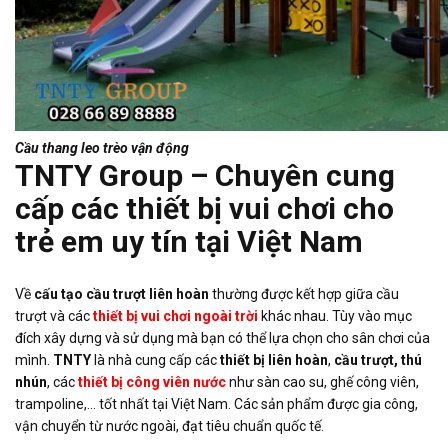
Cầu thang leo trèo vận động
TNTY Group – Chuyên cung
cấp các thiết bị vui chơi cho
trẻ em uy tín tại Việt Nam
Về
cấu tạo cầu trượt liên hoàn
thường được kết hợp giữa cầu
trượt và các
thiết bị vui chơi ngoài trời
khác nhau. Tùy vào mục
đích xây dựng và sử dụng mà bạn có thể lựa chọn cho sân chơi của
mình.
TNTY
là nhà cung cấp các
thiết bị liên hoàn
,
cầu trượt, thú
nhún
, các
thiết bị công viên nước
như sàn cao su, ghế công viên,
trampoline,… tốt nhất tại Việt Nam. Các sản phẩm được gia công,
vận chuyển từ nước ngoài, đạt tiêu chuẩn quốc tế.