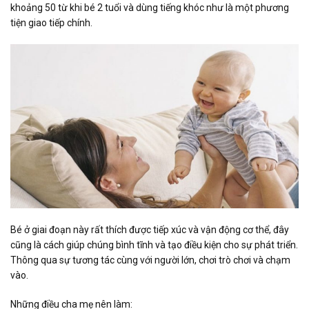
khoảng 50 từ khi bé 2 tuổi và dùng tiếng khóc như là một phương
tiện giao tiếp chính.
Bé ở giai đoạn này rất thích được tiếp xúc và vận động cơ thể, đây
cũng là cách giúp chúng bình tĩnh và tạo điều kiện cho sự phát triển.
Thông qua sự tương tác cùng với người lớn, chơi trò chơi và chạm
vào.
Những điều cha mẹ nên làm: