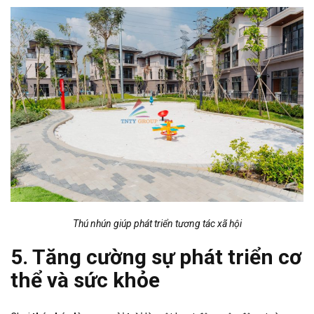
Thú nhún giúp phát triển tương tác xã hội
5. Tăng cường sự phát triển cơ
thể và sức khỏe