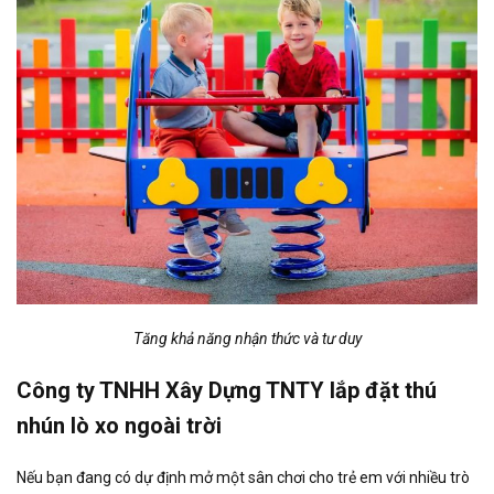
Tăng khả năng nhận thức và tư duy
Công ty TNHH Xây Dựng TNTY lắp đặt thú
nhún lò xo ngoài trời
Nếu bạn đang có dự định mở một sân chơi cho trẻ em với nhiều trò