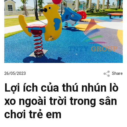
26/05/2023
Share
Lợi ích của thú nhún lò
xo ngoài trời trong sân
chơi trẻ em