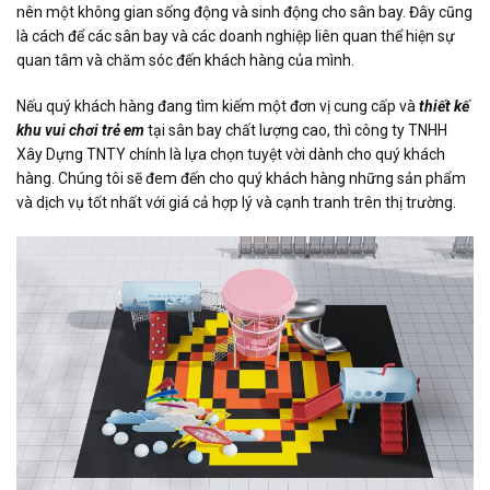
nên một không gian sống động và sinh động cho sân bay. Đây cũng
là cách để các sân bay và các doanh nghiệp liên quan thể hiện sự
quan tâm và chăm sóc đến khách hàng của mình.
Nếu quý khách hàng đang tìm kiếm một đơn vị cung cấp và
thiết kế
khu vui chơi trẻ em
tại sân bay chất lượng cao, thì công ty TNHH
Xây Dựng TNTY chính là lựa chọn tuyệt vời dành cho quý khách
hàng. Chúng tôi sẽ đem đến cho quý khách hàng những sản phẩm
và dịch vụ tốt nhất với giá cả hợp lý và cạnh tranh trên thị trường.