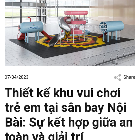
07/04/2023
Share
Thiết kế khu vui chơi
trẻ em tại sân bay Nội
Bài: Sự kết hợp giữa an
toàn và giải trí