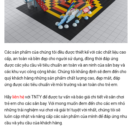
Các sản phẩm của chúng tôi đều được thiết kế với các chất liệu cao
cấp, an toàn và bền đẹp cho người sử dụng, đồng thời đáp ứng
được các yêu cầu về tiêu chuẩn an toàn và an ninh của sân bay và
các khu vực công cộng khác. Chúng tôi khẳng định sẽ đem đến cho
quý khách hàng những sản phẩm chất lượng cao, đẹp mắt, đáp
ứng được các tiêu chuẩn về môi trường và an toàn cho trẻ em.
Hãy
liên hệ
với TNTY để được tư vấn và báo giá chi tiết về sân chơi
trẻ em cho các sân bay. Với mong muốn đem đến cho các em nhỏ
những trải nghiệm vui chơi và giải trí tuyệt vời nhất, chúng tôi sẽ
luôn cập nhật và nâng cấp các sản phẩm của mình để đáp ứng nhu
cầu và yêu cầu của khách hàng.