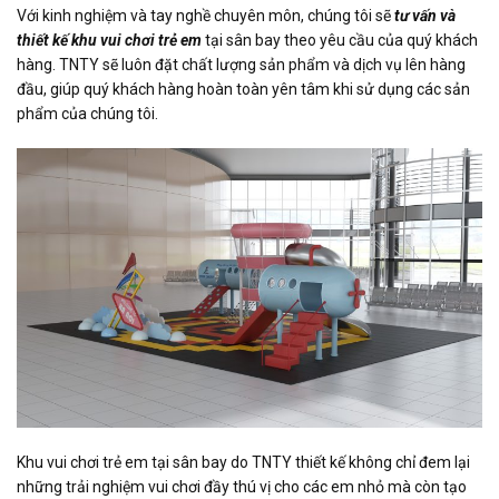
Với kinh nghiệm và tay nghề chuyên môn, chúng tôi sẽ
tư vấn và
thiết kế khu vui chơi trẻ em
tại sân bay theo yêu cầu của quý khách
hàng. TNTY sẽ luôn đặt chất lượng sản phẩm và dịch vụ lên hàng
đầu, giúp quý khách hàng hoàn toàn yên tâm khi sử dụng các sản
phẩm của chúng tôi.
Khu vui chơi trẻ em tại sân bay do TNTY thiết kế không chỉ đem lại
những trải nghiệm vui chơi đầy thú vị cho các em nhỏ mà còn tạo