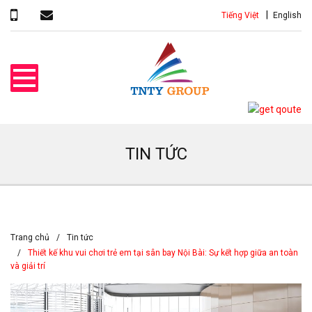
Tiếng Việt
English
TIN TỨC
Trang chủ
Tin tức
Thiết kế khu vui chơi trẻ em tại sân bay Nội Bài: Sự kết hợp giữa an toàn
và giải trí