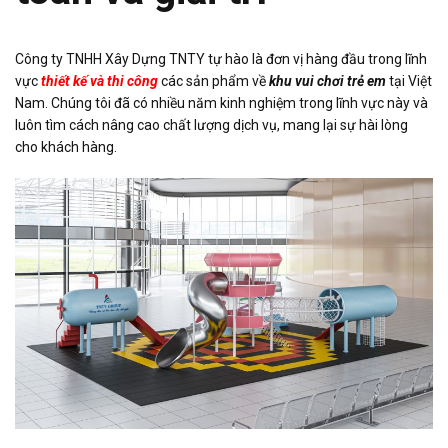
Công ty TNHH Xây Dựng TNTY tự hào là đơn vị hàng đầu trong lĩnh
vực
thiết kế và thi công
các sản phẩm về
khu vui chơi trẻ em
tại Việt
Nam. Chúng tôi đã có nhiều năm kinh nghiệm trong lĩnh vực này và
luôn tìm cách nâng cao chất lượng dịch vụ, mang lại sự hài lòng
cho khách hàng.