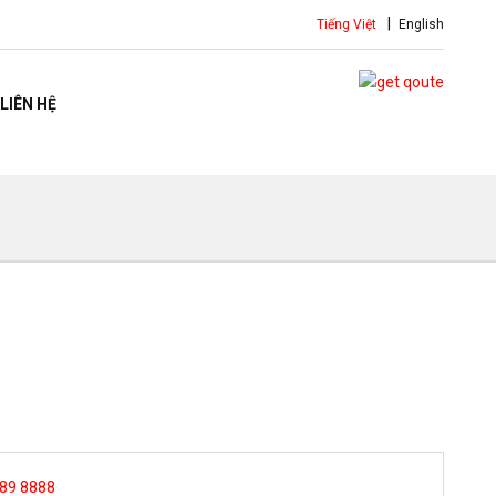
Tiếng Việt
English
LIÊN HỆ
 89 8888