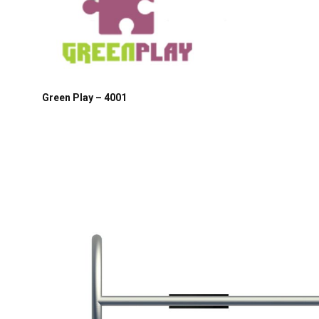
Green Play – 4001