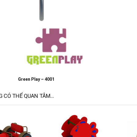
Green Play – 4001
 CÓ THỂ QUAN TÂM...