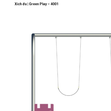
Xích đu | Green Play – 4001