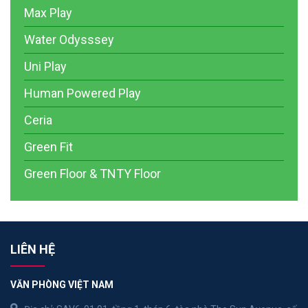
Max Play
Water Odysssey
Uni Play
Human Powered Play
Ceria
Green Fit
Green Floor & TNTY Floor
LIÊN HỆ
VĂN PHÒNG VIỆT NAM