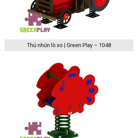
Thú nhún lò xo | Green Play – 1048