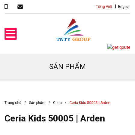
Tiếng Việt
English
SẢN PHẨM
Trang chủ
Sản phẩm
Ceria
Ceria Kids 50005 | Arden
Ceria Kids 50005 | Arden