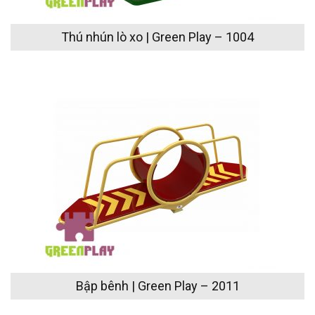
Thú nhún lò xo | Green Play – 1004
Bập bênh | Green Play – 2011