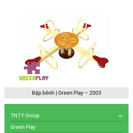
Bập bênh | Green Play – 2003
TNTY Group
Green Play