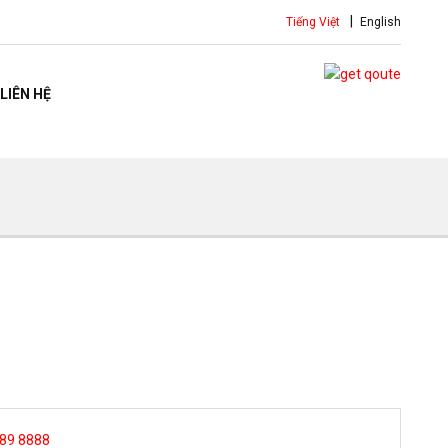
Tiếng Việt
English
LIÊN HỆ
 89 8888