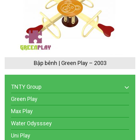
Bập bênh | Green Play – 2003
TNTY Group
Green Play
Max Play
Water Odysssey
Uni Play