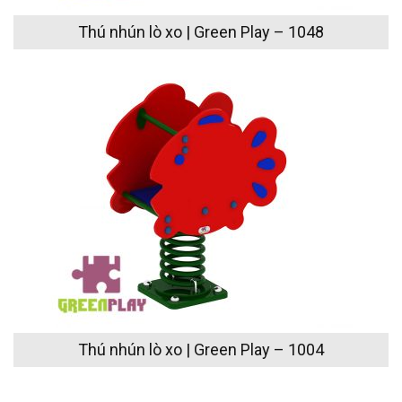
Thú nhún lò xo | Green Play – 1048
Thú nhún lò xo | Green Play – 1004