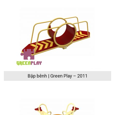
Bập bênh | Green Play – 2011