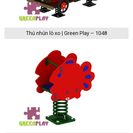
Thú nhún lò xo | Green Play – 1048