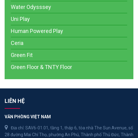
Water Odysssey
Uni Play
Human Powered Play
Ceria
Green Fit
Green Floor & TNTY Floor
LIÊN HỆ
VĂN PHÒNG VIỆT NAM
Địa chỉ: SAV6-01.01, tầng 1, tháp 6, tòa nhà The Sun Avenue, số
28 đường Mai Chí Thọ, phường An Phú, Thành phố Thủ Đức, Thành