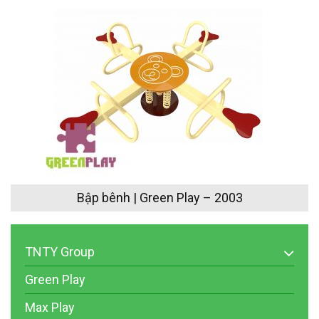
Bập bênh | Green Play – 2003
TNTY Group
Green Play
Max Play