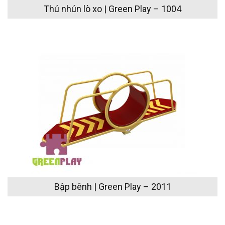
Thú nhún lò xo | Green Play – 1004
Bập bênh | Green Play – 2011