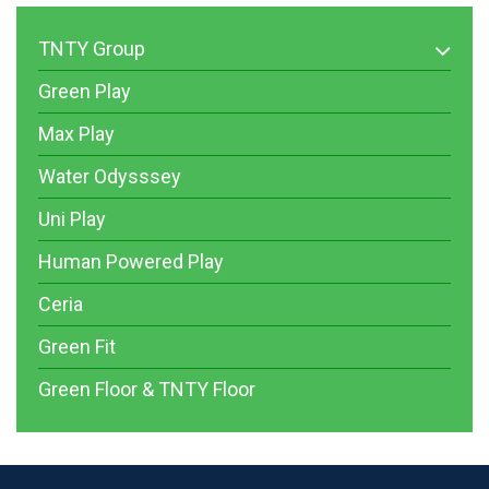
TNTY Group
Green Play
Max Play
Water Odysssey
Uni Play
Human Powered Play
Ceria
Green Fit
Green Floor & TNTY Floor