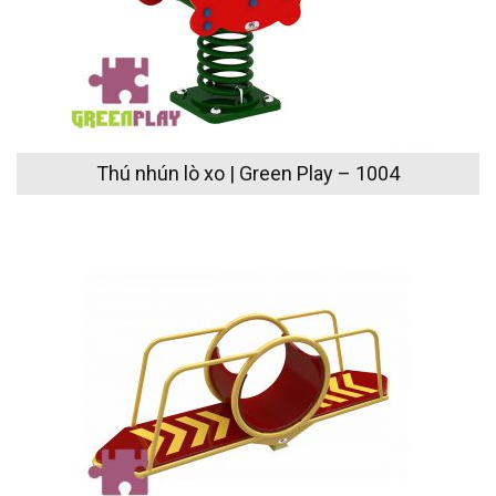
Thú nhún lò xo | Green Play – 1004