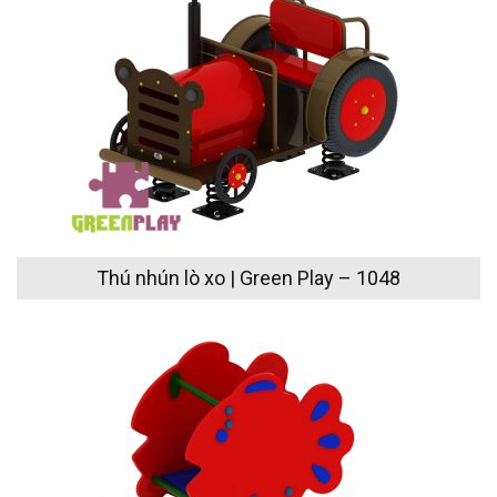
Thú nhún lò xo | Green Play – 1048