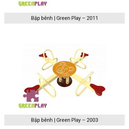
Bập bênh | Green Play – 2011
Bập bênh | Green Play – 2003