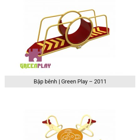
Bập bênh | Green Play – 2011