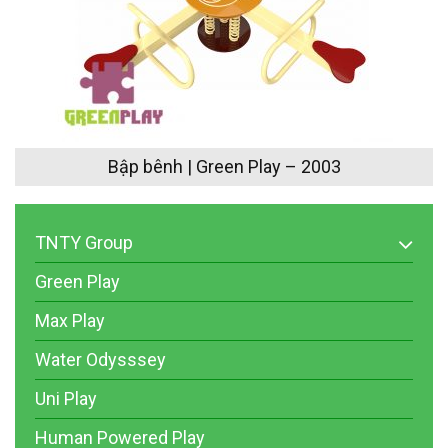
Bập bênh | Green Play – 2003
TNTY Group
Green Play
Max Play
Water Odysssey
Uni Play
Human Powered Play