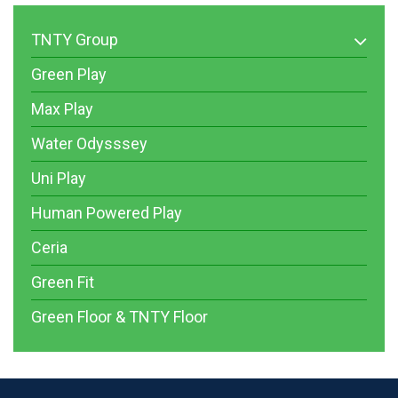
TNTY Group
Green Play
Max Play
Water Odysssey
Uni Play
Human Powered Play
Ceria
Green Fit
Green Floor & TNTY Floor