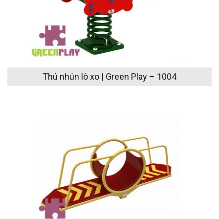
Thú nhún lò xo | Green Play – 1004