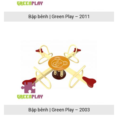
Bập bênh | Green Play – 2011
Bập bênh | Green Play – 2003