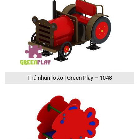
Thú nhún lò xo | Green Play – 1048