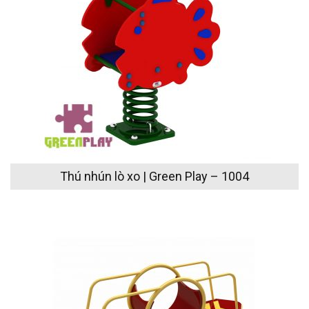
Thú nhún lò xo | Green Play – 1004