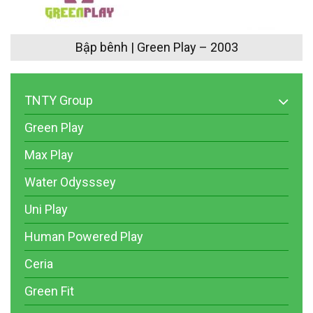
Bập bênh | Green Play – 2003
TNTY Group
Green Play
Max Play
Water Odysssey
Uni Play
Human Powered Play
Ceria
Green Fit