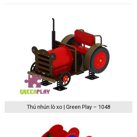
Thú nhún lò xo | Green Play – 1048