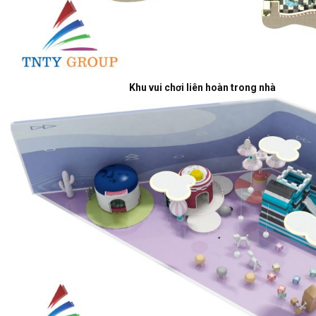
Khu vui chơi liên hoàn trong nhà