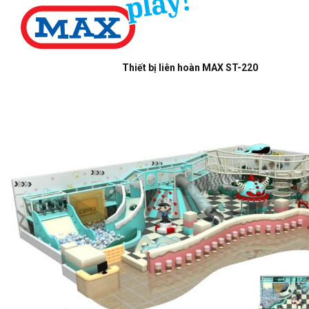
Thiết bị liên hoàn MAX ST-220