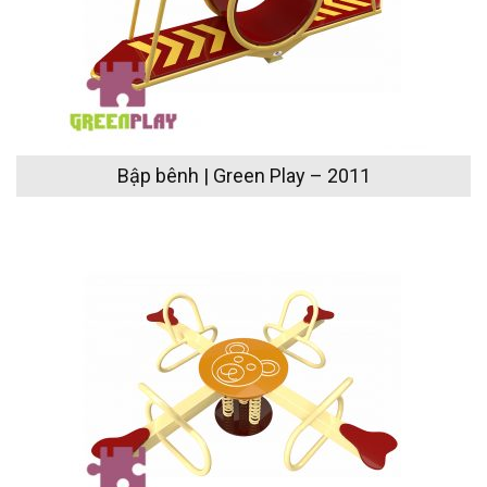
Bập bênh | Green Play – 2011