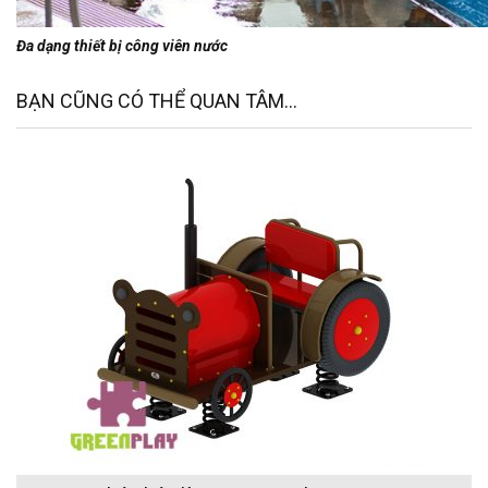
Đa dạng thiết bị công viên nước
BẠN CŨNG CÓ THỂ QUAN TÂM...