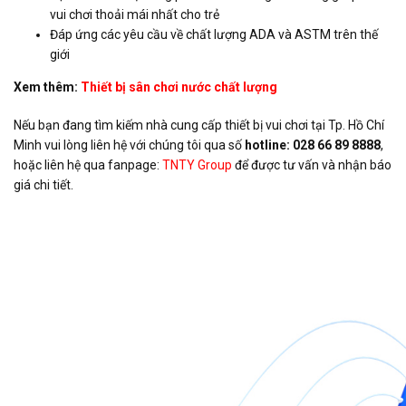
vui chơi thoải mái nhất cho trẻ
Đáp ứng các yêu cầu về chất lượng ADA và ASTM trên thế
giới
Xem thêm:
Thiết bị sân chơi nước chất lượng
Nếu bạn đang tìm kiếm nhà cung cấp thiết bị vui chơi tại Tp. Hồ Chí
Minh vui lòng liên hệ với chúng tôi qua số
hotline: 028 66 89 8888
,
hoặc liên hệ qua fanpage:
TNTY Group
để được tư vấn và nhận báo
giá chi tiết.