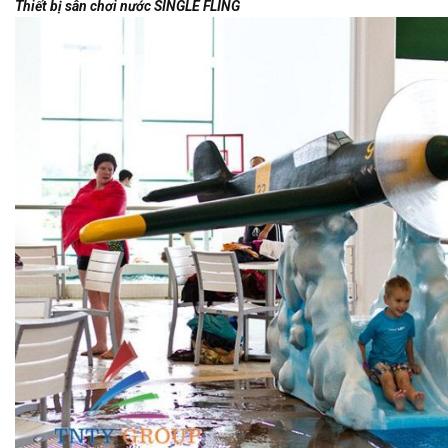
Thiết bị sân chơi nước SINGLE FLING