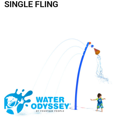
SINGLE FLING