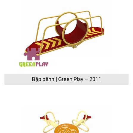
Bập bênh | Green Play – 2011