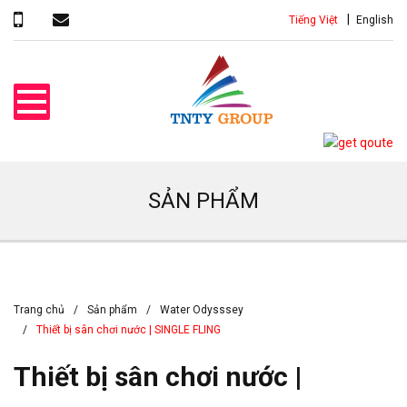
Tiếng Việt
English
SẢN PHẨM
Trang chủ
Sản phẩm
Water Odysssey
Thiết bị sân chơi nước | SINGLE FLING
Thiết bị sân chơi nước |