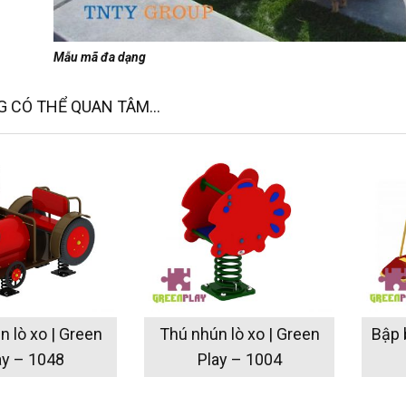
Mẫu mã đa dạng
 CÓ THỂ QUAN TÂM...
 lò xo | Green
Thú nhún lò xo | Green
Bập 
ay – 1048
Play – 1004