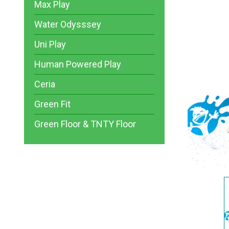
Max Play
Water Odysssey
Uni Play
Human Powered Play
Ceria
Green Fit
Green Floor & TNTY Floor