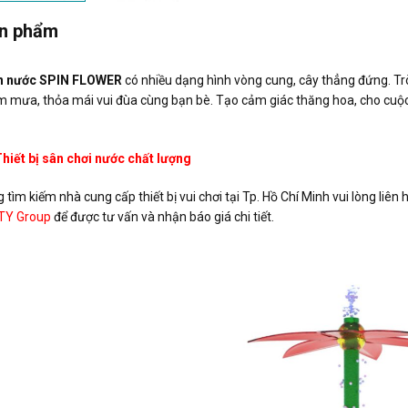
ản phẩm
un nước SPIN FLOWER
có nhiều dạng hình vòng cung, cây thẳng đứng. Trò
 mưa, thỏa mái vui đùa cùng bạn bè. T
ạo cảm giác thăng hoa, cho cuộ
hiết bị sân chơi nước chất lượng
tìm kiếm nhà cung cấp thiết bị vui chơi tại Tp. Hồ Chí Minh vui lòng liên 
TY Group
để được tư vấn và nhận báo giá chi tiết.