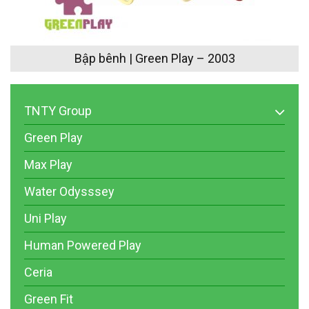
Bập bênh | Green Play – 2003
TNTY Group
Green Play
Max Play
Water Odysssey
Uni Play
Human Powered Play
Ceria
Green Fit