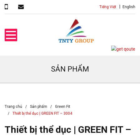
Tiếng Việt
English
SẢN PHẨM
Trang chủ
Sản phẩm
Green Fit
Thiết bị thể dục | GREEN FIT – 3004
Thiết bị thể dục | GREEN FIT –