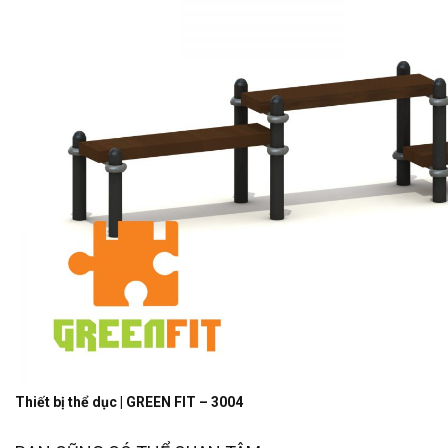
Thiết bị thể dục | GREEN FIT – 3004