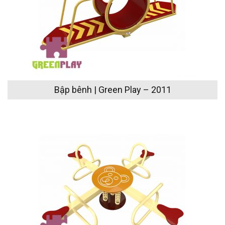
Bập bênh | Green Play – 2011