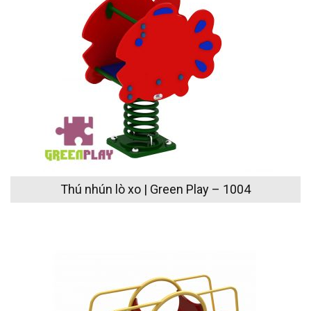
Thú nhún lò xo | Green Play – 1004