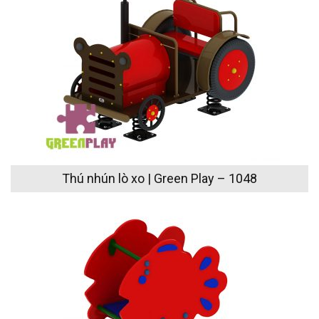
Thú nhún lò xo | Green Play – 1048