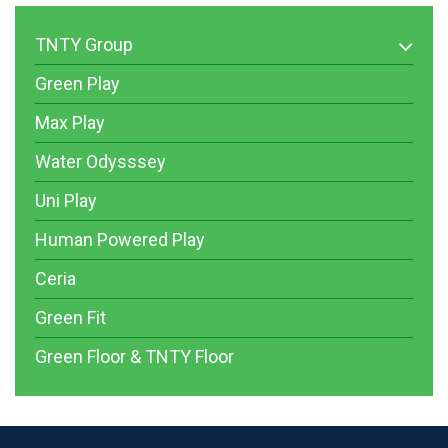
TNTY Group
Green Play
Max Play
Water Odysssey
Uni Play
Human Powered Play
Ceria
Green Fit
Green Floor & TNTY Floor