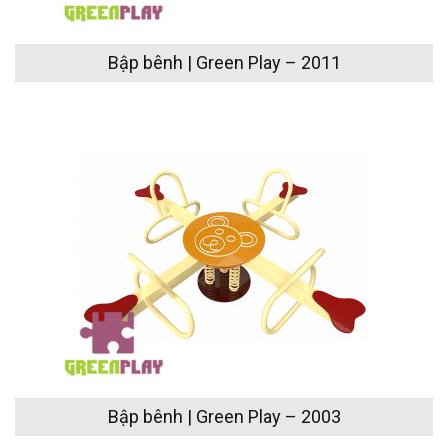
Bập bênh | Green Play – 2011
Bập bênh | Green Play – 2003