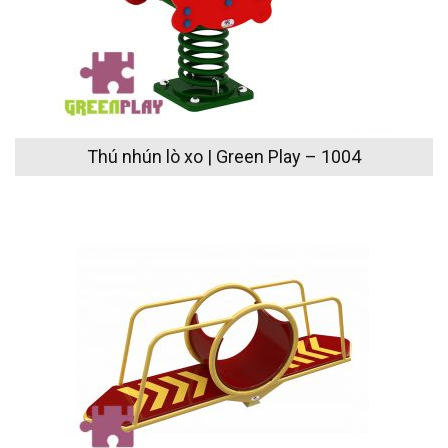
Thú nhún lò xo | Green Play – 1004