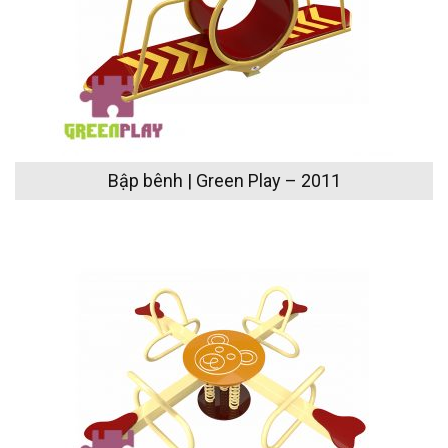
Bập bênh | Green Play – 2011