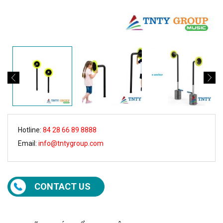
Hotline:
84 28 66 89 8888
Email:
info@tntygroup.com
CONTACT US