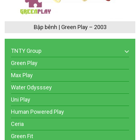
Bập bênh | Green Play – 2003
TNTY Group
Green Play
Max Play
Water Odysssey
Uni Play
Human Powered Play
Ceria
Green Fit