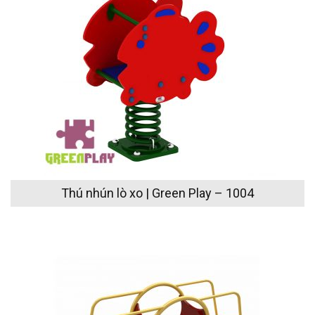
Thú nhún lò xo | Green Play – 1004