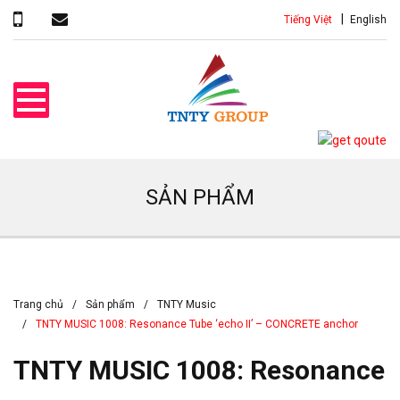
Tiếng Việt
English
SẢN PHẨM
Trang chủ
Sản phẩm
TNTY Music
TNTY MUSIC 1008: Resonance Tube ‘echo II’ – CONCRETE anchor
TNTY MUSIC 1008: Resonance