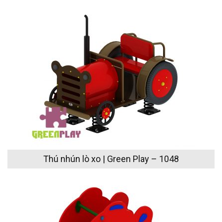
Thú nhún lò xo | Green Play – 1048