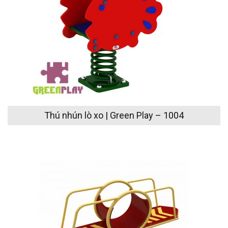
Thú nhún lò xo | Green Play – 1004