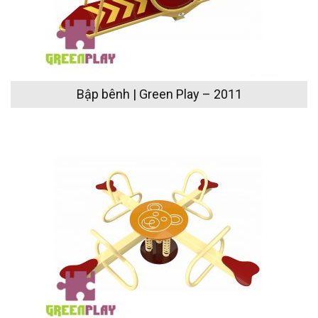
Bập bênh | Green Play – 2011