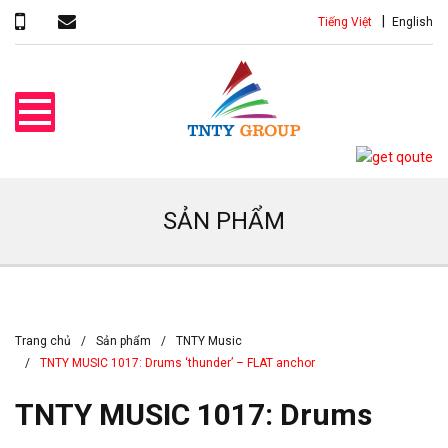
Tiếng Việt
English
SẢN PHẨM
Trang chủ
Sản phẩm
TNTY Music
TNTY MUSIC 1017: Drums ‘thunder’ – FLAT anchor
TNTY MUSIC 1017: Drums