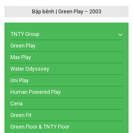
Bập bênh | Green Play – 2003
TNTY Group
Green Play
Max Play
Water Odysssey
Uni Play
Human Powered Play
Ceria
Green Fit
Green Floor & TNTY Floor