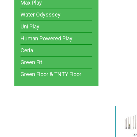
Max Play
Water Odysssey
Uni Play
Human Powered Play
Ceria
Green Fit
Green Floor & TNTY Floor