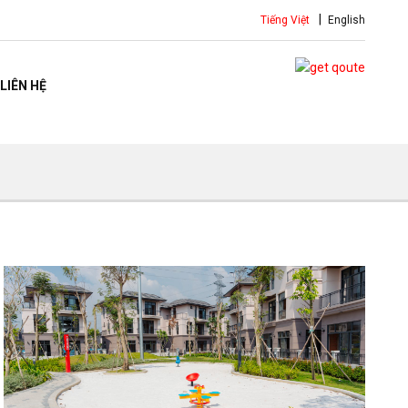
Tiếng Việt
English
LIÊN HỆ