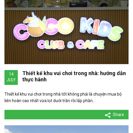
Thiết kế khu vui chơi trong nhà: hướng dẫn
14
thực hành
JULY
Thiết kế khu vui chơi trong nhà tốt không phải là chuyện mua bộ
liên hoàn cao nhất vừa lọt dưới trần rồi lấp phần…
Share