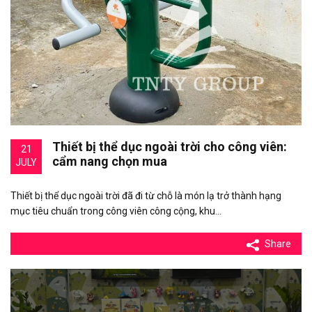
Thiết bị thể dục ngoài trời cho công viên:
21
cẩm nang chọn mua
JULY
Thiết bị thể dục ngoài trời đã đi từ chỗ là món lạ trở thành hạng
mục tiêu chuẩn trong công viên công cộng, khu…
Share