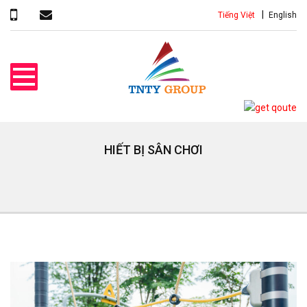
Tiếng Việt
English
HIẾT BỊ SÂN CHƠI