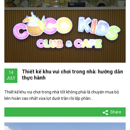
Thiết kế khu vui chơi trong nhà: hướng dẫn
14
thực hành
JULY
Thiết kế khu vui chơi trong nhà tốt không phải là chuyện mua bộ
liên hoàn cao nhất vừa lọt dưới trần rồi lấp phần…
Share