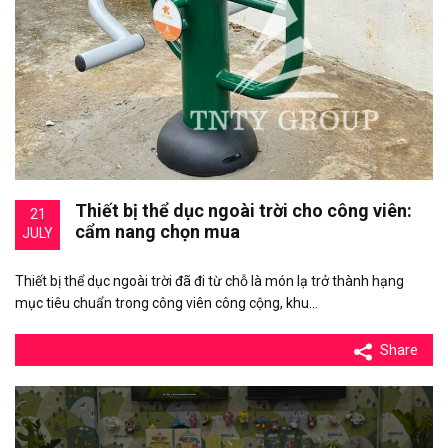
Thiết bị thể dục ngoài trời cho công viên:
21
cẩm nang chọn mua
JULY
Thiết bị thể dục ngoài trời đã đi từ chỗ là món lạ trở thành hạng
mục tiêu chuẩn trong công viên công cộng, khu…
Share