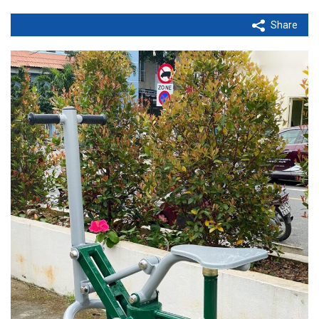
Share