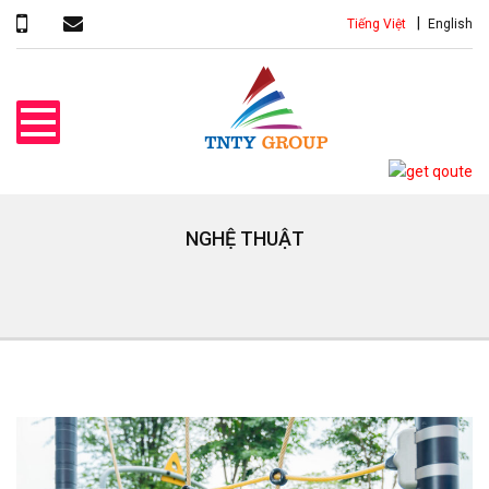
Tiếng Việt
English
NGHỆ THUẬT