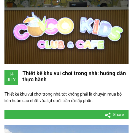
Thiết kế khu vui chơi trong nhà: hướng dẫn
14
thực hành
JULY
Thiết kế khu vui chơi trong nhà tốt không phải là chuyện mua bộ
liên hoàn cao nhất vừa lọt dưới trần rồi lấp phần…
Share