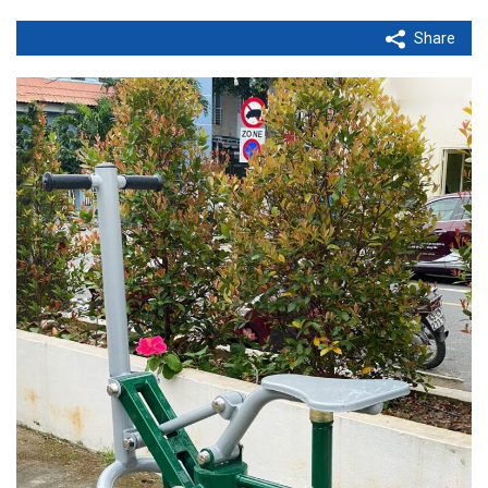
Share