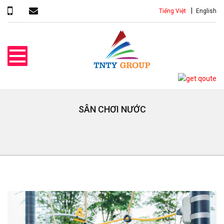
Tiếng Việt
English
SÂN CHƠI NƯỚC