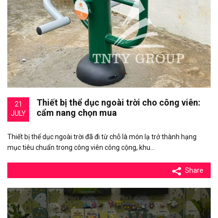
Thiết bị thể dục ngoài trời cho công viên:
21
cẩm nang chọn mua
JULY
Thiết bị thể dục ngoài trời đã đi từ chỗ là món lạ trở thành hạng
mục tiêu chuẩn trong công viên công cộng, khu…
Share