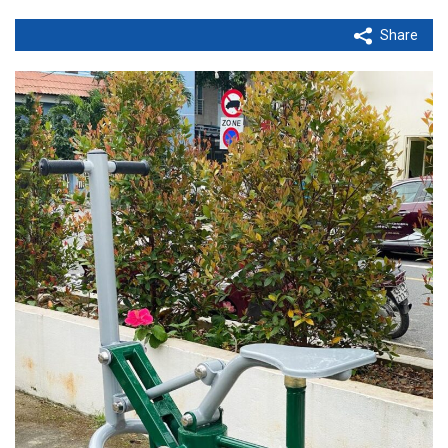
Share