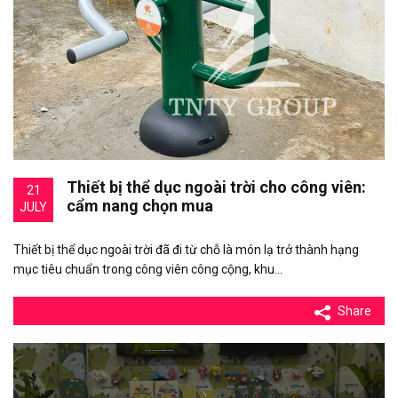
Thiết bị thể dục ngoài trời cho công viên:
21
cẩm nang chọn mua
JULY
Thiết bị thể dục ngoài trời đã đi từ chỗ là món lạ trở thành hạng
mục tiêu chuẩn trong công viên công cộng, khu…
Share