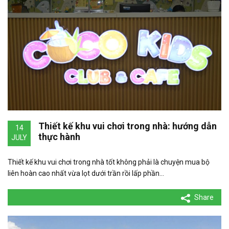
Thiết kế khu vui chơi trong nhà: hướng dẫn
14
thực hành
JULY
Thiết kế khu vui chơi trong nhà tốt không phải là chuyện mua bộ
liên hoàn cao nhất vừa lọt dưới trần rồi lấp phần…
Share