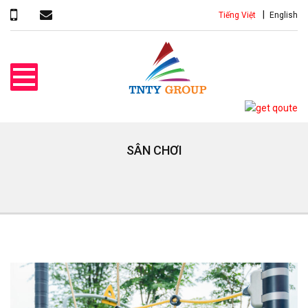
Tiếng Việt
English
SÂN CHƠI