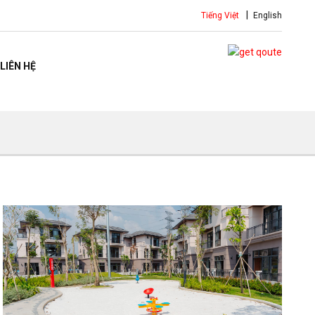
Tiếng Việt
English
LIÊN HỆ