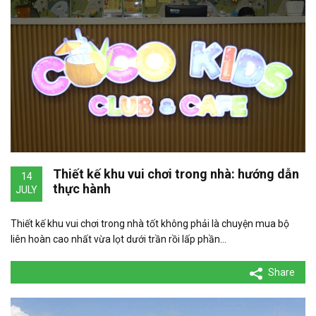
Thiết kế khu vui chơi trong nhà: hướng dẫn
14
thực hành
JULY
Thiết kế khu vui chơi trong nhà tốt không phải là chuyện mua bộ
liên hoàn cao nhất vừa lọt dưới trần rồi lấp phần…
Share