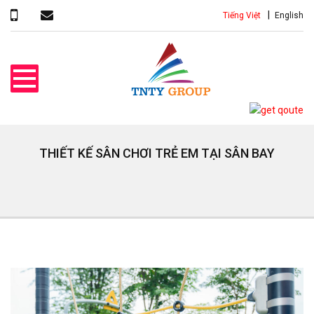
Tiếng Việt
English
THIẾT KẾ SÂN CHƠI TRẺ EM TẠI SÂN BAY