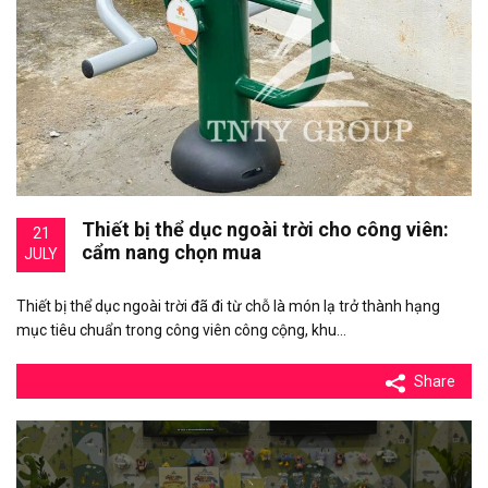
Thiết bị thể dục ngoài trời cho công viên:
21
cẩm nang chọn mua
JULY
Thiết bị thể dục ngoài trời đã đi từ chỗ là món lạ trở thành hạng
mục tiêu chuẩn trong công viên công cộng, khu…
Share