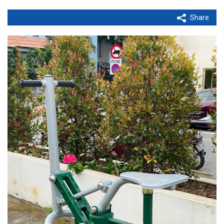
Share