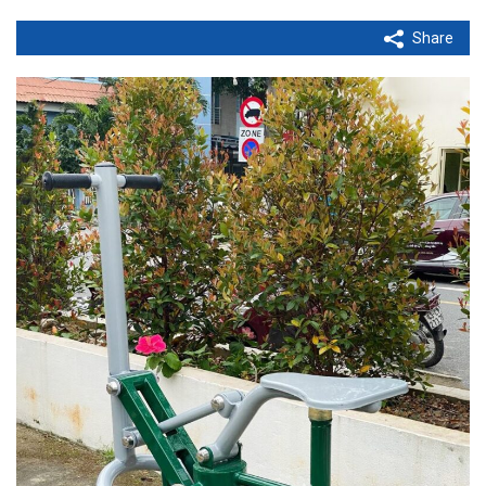
Share