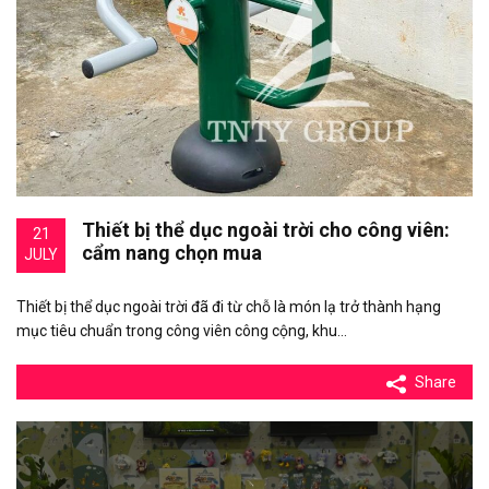
Thiết bị thể dục ngoài trời cho công viên:
21
cẩm nang chọn mua
JULY
Thiết bị thể dục ngoài trời đã đi từ chỗ là món lạ trở thành hạng
mục tiêu chuẩn trong công viên công cộng, khu…
Share