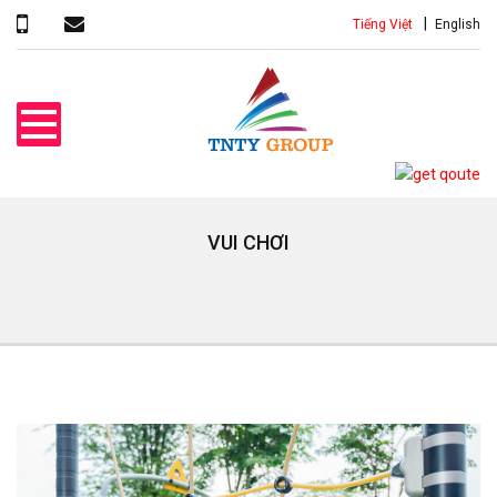
Tiếng Việt
English
VUI CHƠI