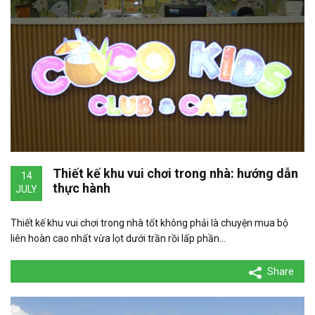
Thiết kế khu vui chơi trong nhà: hướng dẫn
14
thực hành
JULY
Thiết kế khu vui chơi trong nhà tốt không phải là chuyện mua bộ
liên hoàn cao nhất vừa lọt dưới trần rồi lấp phần…
Share