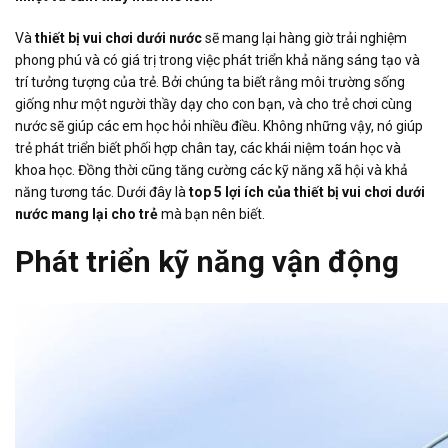
Và
thiết bị vui chơi dưới nước
sẽ mang lại hàng giờ trải nghiệm
phong phú và có giá trị trong việc phát triển khả năng sáng tạo và
trí tưởng tượng của trẻ. Bởi chúng ta biết rằng môi trường sống
giống như một người thầy dạy cho con bạn, và cho trẻ chơi cùng
nước sẽ giúp các em học hỏi nhiều điều. Không những vậy, nó giúp
trẻ phát triển biết phối hợp chân tay, các khái niệm toán học và
khoa học. Đồng thời cũng tăng cường các kỹ năng xã hội và khả
năng tương tác. Dưới đây là
top 5 lợi ích của thiết bị vui chơi dưới
nước mang lại cho trẻ
mà bạn nên biết.
Phát triển kỹ năng vận động