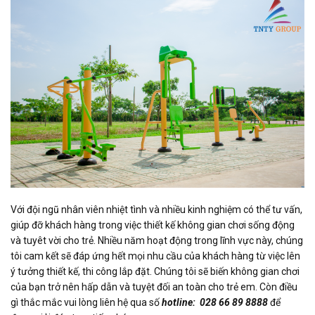
Với đội ngũ nhân viên nhiệt tình và nhiều kinh nghiệm có thể tư vấn,
giúp đỡ khách hàng trong việc thiết kế không gian chơi sống động
và tuyêt vời cho trẻ. Nhiều năm hoạt động trong lĩnh vực này, chúng
tôi cam kết sẽ đáp ứng hết mọi nhu cầu của khách hàng từ việc lên
ý tưởng thiết kế, thi công lắp đặt. Chúng tôi sẽ biến không gian chơi
của bạn trở nên hấp dẫn và tuyệt đối an toàn cho trẻ em. Còn điều
gì thắc mắc vui lòng liên hệ qua số
hotline: 028 66 89 8888
để