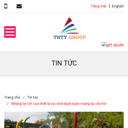
Tiếng Việt
English
TIN TỨC
Trang chủ
Tin tức
Những lợi ích của thiết bị vui chơi dưới nước mang lại cho trẻ