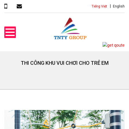
Tiếng Việt
English
THI CÔNG KHU VUI CHƠI CHO TRẺ EM