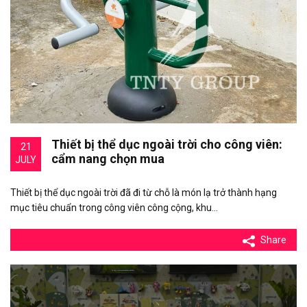
Thiết bị thể dục ngoài trời cho công viên:
21
cẩm nang chọn mua
JULY
Thiết bị thể dục ngoài trời đã đi từ chỗ là món lạ trở thành hạng
mục tiêu chuẩn trong công viên công cộng, khu…
Share