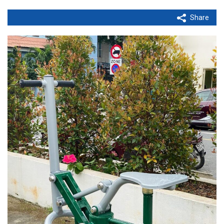
Share