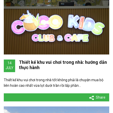
Thiết kế khu vui chơi trong nhà: hướng dẫn
14
thực hành
JULY
Thiết kế khu vui chơi trong nhà tốt không phải là chuyện mua bộ
liên hoàn cao nhất vừa lọt dưới trần rồi lấp phần…
Share